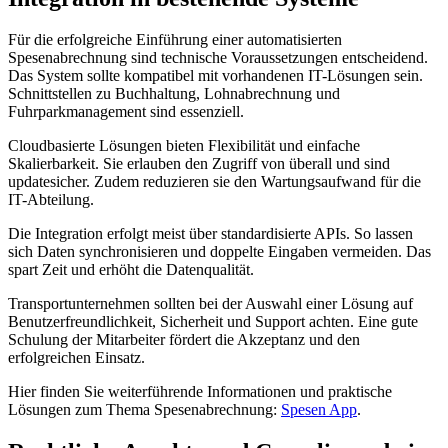
Für die erfolgreiche Einführung einer automatisierten
Spesenabrechnung sind technische Voraussetzungen entscheidend.
Das System sollte kompatibel mit vorhandenen IT-Lösungen sein.
Schnittstellen zu Buchhaltung, Lohnabrechnung und
Fuhrparkmanagement sind essenziell.
Cloudbasierte Lösungen bieten Flexibilität und einfache
Skalierbarkeit. Sie erlauben den Zugriff von überall und sind
updatesicher. Zudem reduzieren sie den Wartungsaufwand für die
IT-Abteilung.
Die Integration erfolgt meist über standardisierte APIs. So lassen
sich Daten synchronisieren und doppelte Eingaben vermeiden. Das
spart Zeit und erhöht die Datenqualität.
Transportunternehmen sollten bei der Auswahl einer Lösung auf
Benutzerfreundlichkeit, Sicherheit und Support achten. Eine gute
Schulung der Mitarbeiter fördert die Akzeptanz und den
erfolgreichen Einsatz.
Hier finden Sie weiterführende Informationen und praktische
Lösungen zum Thema Spesenabrechnung:
Spesen App
.