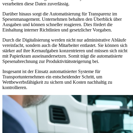
verarbeiten diese Daten zuverlässig.
Darüber hinaus sorgt die Automatisierung für Transparenz im
Spesenmanagement. Unternehmen behalten den Überblick über
Ausgaben und können schneller reagieren. Dies fördert die
Einhaltung interner Richtlinien und gesetzlicher Vorgaben.
Durch die Digitalisierung werden nicht nur administrative Abläufe
vereinfacht, sondern auch die Mitarbeiter entlastet. Sie können sich
stärker auf ihre Kernaufgaben konzentrieren und müssen sich nicht
mit Papierkram auseinandersetzen. Somit trägt die automatisierte
Spesenabrechnung zur Produktivitätssteigerung bei.
Insgesamt ist der Einsatz automatisierter Systeme für
Transportunternehmen ein entscheidender Schritt, um
Wettbewerbsfähigkeit zu sichern und Kosten nachhaltig zu
kontrollieren.