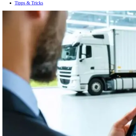
Tipps & Tricks