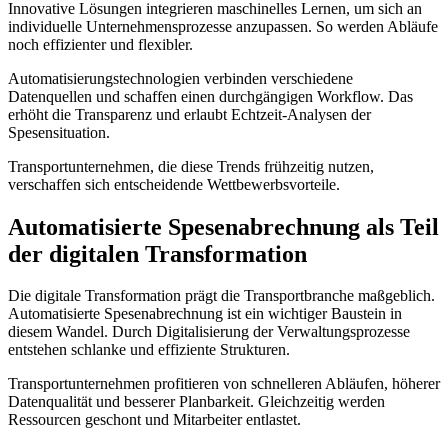
Innovative Lösungen integrieren maschinelles Lernen, um sich an
individuelle Unternehmensprozesse anzupassen. So werden Abläufe
noch effizienter und flexibler.
Automatisierungstechnologien verbinden verschiedene
Datenquellen und schaffen einen durchgängigen Workflow. Das
erhöht die Transparenz und erlaubt Echtzeit-Analysen der
Spesensituation.
Transportunternehmen, die diese Trends frühzeitig nutzen,
verschaffen sich entscheidende Wettbewerbsvorteile.
Automatisierte Spesenabrechnung als Teil
der digitalen Transformation
Die digitale Transformation prägt die Transportbranche maßgeblich.
Automatisierte Spesenabrechnung ist ein wichtiger Baustein in
diesem Wandel. Durch Digitalisierung der Verwaltungsprozesse
entstehen schlanke und effiziente Strukturen.
Transportunternehmen profitieren von schnelleren Abläufen, höherer
Datenqualität und besserer Planbarkeit. Gleichzeitig werden
Ressourcen geschont und Mitarbeiter entlastet.