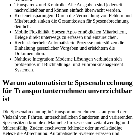
Transparenz und Kontrolle: Alle Ausgaben sind jederzeit
nachvollziehbar und können einfach überwacht werden.
Kosteneinsparungen: Durch die Vermeidung von Fehlern und
Missbrauch sinken die Gesamtkosten für Spesenabrechnung
deutlich.
Mobile Flexibilität: Spesen Apps ermöglichen Mitarbeitern,
Belege direkt unterwegs zu erfassen und einzureichen.
Rechtssicherheit: Automatisierte Prozesse unterstützen die
Einhaltung gesetzlicher Vorgaben und erleichtern die
Dokumentation.
Nahtlose Integration: Moderne Lösungen verbinden sich
problemlos mit Buchhaltungs- und Fuhrparkmanagement-
Systemen.
Warum automatisierte Spesenabrechnung
für Transportunternehmen unverzichtbar
ist
Die Spesenabrechnung in Transportunternehmen ist aufgrund der
Vielzahl von Fahrten, unterschiedlichen Standorten und variierenden
Spesensätzen komplex. Manuelle Prozesse sind zeitaufwendig und
fehleranfällig. Zudem erschweren fehlende oder unvollständige
Belege die Abrechnung. Automatisierte Systeme erfassen und