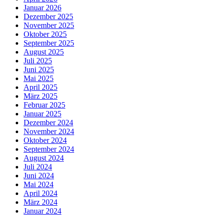
Januar 2026
Dezember 2025
November 2025
Oktober 2025
September 2025
August 2025
Juli 2025
Juni 2025
Mai 2025
April 2025
März 2025
Februar 2025
Januar 2025
Dezember 2024
November 2024
Oktober 2024
September 2024
August 2024
Juli 2024
Juni 2024
Mai 2024
April 2024
März 2024
Januar 2024