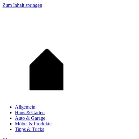
Zum Inhalt springen
Allgemein
Haus & Garten
Auto & Garage
Möbel & Produkte
Tipps & Tricks