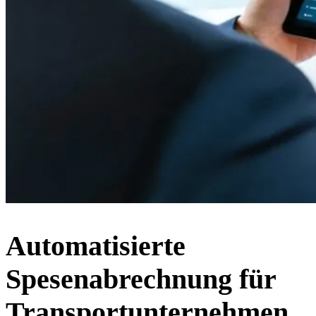
Automatisierte
Spesenabrechnung für
Transportunternehmen