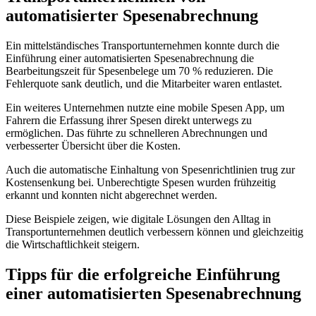
automatisierter Spesenabrechnung
Ein mittelständisches Transportunternehmen konnte durch die
Einführung einer automatisierten Spesenabrechnung die
Bearbeitungszeit für Spesenbelege um 70 % reduzieren. Die
Fehlerquote sank deutlich, und die Mitarbeiter waren entlastet.
Ein weiteres Unternehmen nutzte eine mobile Spesen App, um
Fahrern die Erfassung ihrer Spesen direkt unterwegs zu
ermöglichen. Das führte zu schnelleren Abrechnungen und
verbesserter Übersicht über die Kosten.
Auch die automatische Einhaltung von Spesenrichtlinien trug zur
Kostensenkung bei. Unberechtigte Spesen wurden frühzeitig
erkannt und konnten nicht abgerechnet werden.
Diese Beispiele zeigen, wie digitale Lösungen den Alltag in
Transportunternehmen deutlich verbessern können und gleichzeitig
die Wirtschaftlichkeit steigern.
Tipps für die erfolgreiche Einführung
einer automatisierten Spesenabrechnung