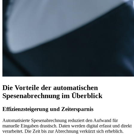
Die Vorteile der automatischen
Spesenabrechnung im Überblick
Effizienzsteigerung und Zeitersparnis
Automatisierte Spesenabrechnung reduziert den Aufwand für
manuelle Eingaben drastisch. Daten werden digital erfasst und direkt
verarbeitet. Die Zeit bis zur Abrechnung verkürzt sich erheblich.