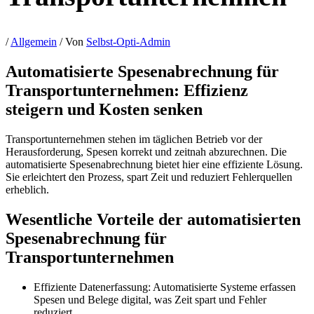
/
Allgemein
/ Von
Selbst-Opti-Admin
Automatisierte Spesenabrechnung für
Transportunternehmen: Effizienz
steigern und Kosten senken
Transportunternehmen stehen im täglichen Betrieb vor der
Herausforderung, Spesen korrekt und zeitnah abzurechnen. Die
automatisierte Spesenabrechnung bietet hier eine effiziente Lösung.
Sie erleichtert den Prozess, spart Zeit und reduziert Fehlerquellen
erheblich.
Wesentliche Vorteile der automatisierten
Spesenabrechnung für
Transportunternehmen
Effiziente Datenerfassung: Automatisierte Systeme erfassen
Spesen und Belege digital, was Zeit spart und Fehler
reduziert.