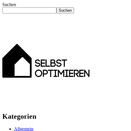
Suchen
Suchen
Kategorien
Allgemein