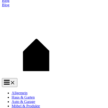
Blog
Blog
Allgemein
Haus & Garten
Auto & Garage
Möbel & Produkte