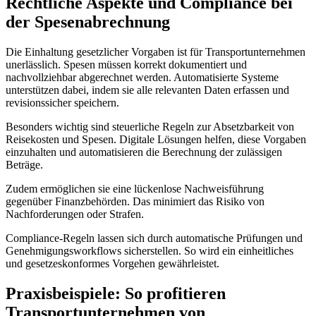
Rechtliche Aspekte und Compliance bei
der Spesenabrechnung
Die Einhaltung gesetzlicher Vorgaben ist für Transportunternehmen
unerlässlich. Spesen müssen korrekt dokumentiert und
nachvollziehbar abgerechnet werden. Automatisierte Systeme
unterstützen dabei, indem sie alle relevanten Daten erfassen und
revisionssicher speichern.
Besonders wichtig sind steuerliche Regeln zur Absetzbarkeit von
Reisekosten und Spesen. Digitale Lösungen helfen, diese Vorgaben
einzuhalten und automatisieren die Berechnung der zulässigen
Beträge.
Zudem ermöglichen sie eine lückenlose Nachweisführung
gegenüber Finanzbehörden. Das minimiert das Risiko von
Nachforderungen oder Strafen.
Compliance-Regeln lassen sich durch automatische Prüfungen und
Genehmigungsworkflows sicherstellen. So wird ein einheitliches
und gesetzeskonformes Vorgehen gewährleistet.
Praxisbeispiele: So profitieren
Transportunternehmen von