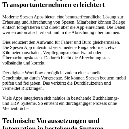
Transportunternehmen erleichtert
Moderne Spesen Apps bieten eine benutzerfreundliche Lösung zur
Erfassung und Abrechnung von Spesen. Mitarbeiter können Belege
einfach fotografieren und direkt über die App einreichen. Die Daten
werden automatisch erfasst und in die Abrechnung übernommen.
Dies reduziert den Aufwand für Fahrer und Büro gleichermaßen.
Die Spesen App unterstützt verschiedene Eingabeformen, etwa
Kilometerpauschalen, Verpflegungsmehraufwand oder
Übernachtungskosten. Dadurch bleibt die Abrechnung stets
vollständig und korrekt.
Der digitale Workflow ermöglicht zudem eine schnelle
Genehmigung durch Vorgesetzte. Sie können Spesen bequem mobil
prüfen und freigeben. Das verkürzt die Durchlaufzeiten und
vermeidet Rückfragen.
Viele Apps integrieren sich nahtlos in bestehende Buchhaltungs-
und ERP-Systeme. So entsteht ein durchgängiger Prozess ohne
Medienbrüche.
Technische Voraussetzungen und
Integration in bestehende Systeme