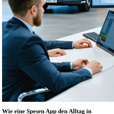
Wie eine Spesen App den Alltag in