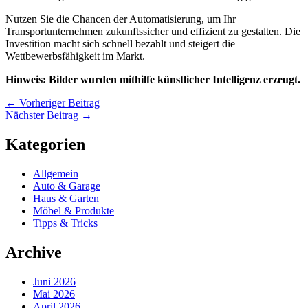
Nutzen Sie die Chancen der Automatisierung, um Ihr
Transportunternehmen zukunftssicher und effizient zu gestalten. Die
Investition macht sich schnell bezahlt und steigert die
Wettbewerbsfähigkeit im Markt.
Hinweis: Bilder wurden mithilfe künstlicher Intelligenz erzeugt.
←
Vorheriger Beitrag
Nächster Beitrag
→
Kategorien
Allgemein
Auto & Garage
Haus & Garten
Möbel & Produkte
Tipps & Tricks
Archive
Juni 2026
Mai 2026
April 2026