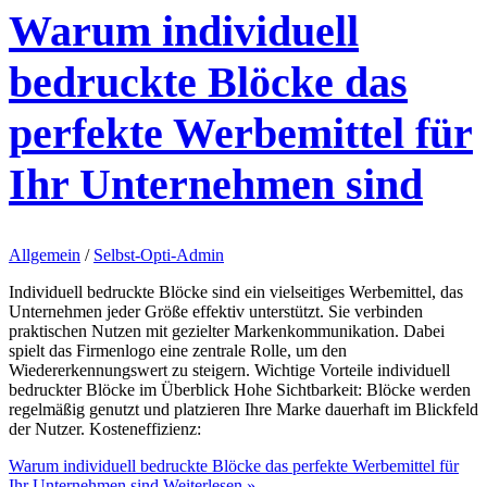
Warum individuell
bedruckte Blöcke das
perfekte Werbemittel für
Ihr Unternehmen sind
Allgemein
/
Selbst-Opti-Admin
Individuell bedruckte Blöcke sind ein vielseitiges Werbemittel, das
Unternehmen jeder Größe effektiv unterstützt. Sie verbinden
praktischen Nutzen mit gezielter Markenkommunikation. Dabei
spielt das Firmenlogo eine zentrale Rolle, um den
Wiedererkennungswert zu steigern. Wichtige Vorteile individuell
bedruckter Blöcke im Überblick Hohe Sichtbarkeit: Blöcke werden
regelmäßig genutzt und platzieren Ihre Marke dauerhaft im Blickfeld
der Nutzer. Kosteneffizienz:
Warum individuell bedruckte Blöcke das perfekte Werbemittel für
Ihr Unternehmen sind
Weiterlesen »