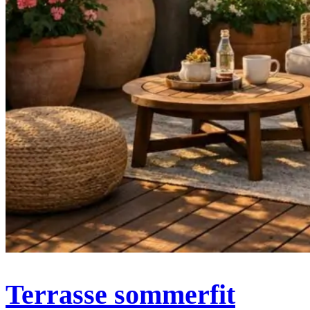
Terrasse sommerfit