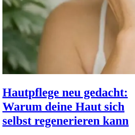
Hautpflege neu gedacht:
Warum deine Haut sich
selbst regenerieren kann