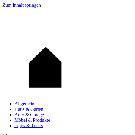
Zum Inhalt springen
Allgemein
Haus & Garten
Auto & Garage
Möbel & Produkte
Tipps & Tricks