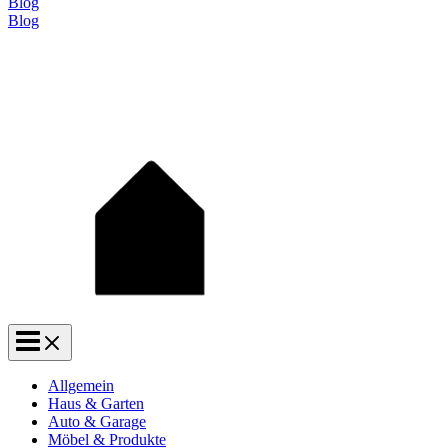
Blog
Blog
Allgemein
Haus & Garten
Auto & Garage
Möbel & Produkte