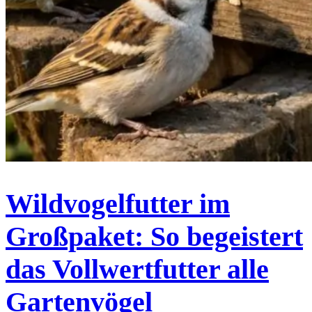
Wildvogelfutter im
Großpaket: So begeistert
das Vollwertfutter alle
Gartenvögel