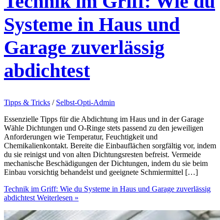
Technik im Griff: Wie du
Systeme in Haus und
Garage zuverlässig
abdichtest
Tipps & Tricks
/
Selbst-Opti-Admin
Essenzielle Tipps für die Abdichtung im Haus und in der Garage
Wähle Dichtungen und O-Ringe stets passend zu den jeweiligen
Anforderungen wie Temperatur, Feuchtigkeit und
Chemikalienkontakt. Bereite die Einbauflächen sorgfältig vor, indem
du sie reinigst und von alten Dichtungsresten befreist. Vermeide
mechanische Beschädigungen der Dichtungen, indem du sie beim
Einbau vorsichtig behandelst und geeignete Schmiermittel […]
Technik im Griff: Wie du Systeme in Haus und Garage zuverlässig
abdichtest
Weiterlesen »