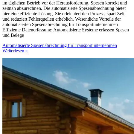
im täglichen Betrieb vor der Herausforderung, Spesen korrekt und
zeitnah abzurechnen. Die automatisierte Spesenabrechnung bietet
hier eine effiziente Lösung. Sie erleichtert den Prozess, spart Zeit
und reduziert Fehlerquellen erheblich. Wesentliche Vorteile der
automatisierten Spesenabrechnung für Transportunternehmen
Effiziente Datenerfassung: Automatisierte Systeme erfassen Spesen
und Belege
Automatisierte Spesenabrechnung für Transportunternehmen
Weiterlesen »