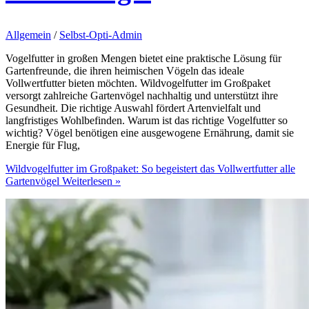
Allgemein
/
Selbst-Opti-Admin
Vogelfutter in großen Mengen bietet eine praktische Lösung für
Gartenfreunde, die ihren heimischen Vögeln das ideale
Vollwertfutter bieten möchten. Wildvogelfutter im Großpaket
versorgt zahlreiche Gartenvögel nachhaltig und unterstützt ihre
Gesundheit. Die richtige Auswahl fördert Artenvielfalt und
langfristiges Wohlbefinden. Warum ist das richtige Vogelfutter so
wichtig? Vögel benötigen eine ausgewogene Ernährung, damit sie
Energie für Flug,
Wildvogelfutter im Großpaket: So begeistert das Vollwertfutter alle
Gartenvögel
Weiterlesen »