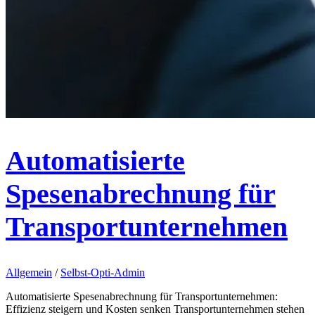
Automatisierte
Spesenabrechnung für
Transportunternehmen
Allgemein
/
Selbst-Opti-Admin
Automatisierte Spesenabrechnung für Transportunternehmen:
Effizienz steigern und Kosten senken Transportunternehmen stehen