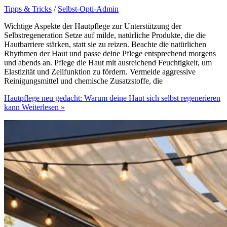
Tipps & Tricks
/
Selbst-Opti-Admin
Wichtige Aspekte der Hautpflege zur Unterstützung der
Selbstregeneration Setze auf milde, natürliche Produkte, die die
Hautbarriere stärken, statt sie zu reizen. Beachte die natürlichen
Rhythmen der Haut und passe deine Pflege entsprechend morgens
und abends an. Pflege die Haut mit ausreichend Feuchtigkeit, um
Elastizität und Zellfunktion zu fördern. Vermeide aggressive
Reinigungsmittel und chemische Zusatzstoffe, die
Hautpflege neu gedacht: Warum deine Haut sich selbst regenerieren
kann
Weiterlesen »