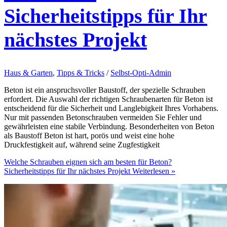
Sicherheitstipps für Ihr
nächstes Projekt
Haus & Garten
,
Tipps & Tricks
/
Selbst-Opti-Admin
Beton ist ein anspruchsvoller Baustoff, der spezielle Schrauben
erfordert. Die Auswahl der richtigen Schraubenarten für Beton ist
entscheidend für die Sicherheit und Langlebigkeit Ihres Vorhabens.
Nur mit passenden Betonschrauben vermeiden Sie Fehler und
gewährleisten eine stabile Verbindung. Besonderheiten von Beton
als Baustoff Beton ist hart, porös und weist eine hohe
Druckfestigkeit auf, während seine Zugfestigkeit
Welche Schrauben eignen sich am besten für Beton?
Sicherheitstipps für Ihr nächstes Projekt
Weiterlesen »