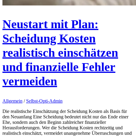
Neustart mit Plan:
Scheidung Kosten
realistisch einschätzen
und finanzielle Fehler
vermeiden
Allgemein
/
Selbst-Opti-Admin
Die realistische Einschätzung der Scheidung Kosten als Basis für
den Neuanfang Eine Scheidung bedeutet nicht nur das Ende einer
Ehe, sondern auch den Beginn zahlreicher finanzieller
Herausforderungen. Wer die Scheidung Kosten rechtzeitig und
realistisch einschätzt, vermeidet unangenehme Überraschungen und