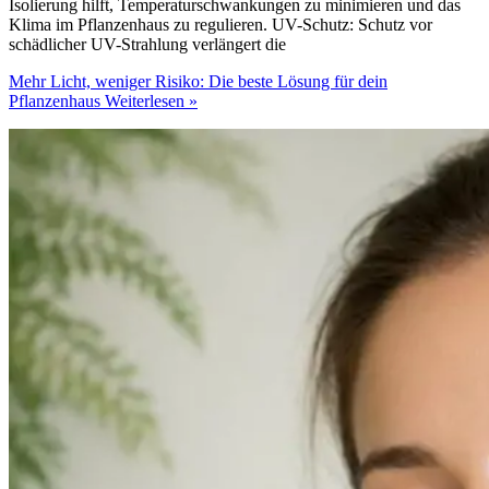
Isolierung hilft, Temperaturschwankungen zu minimieren und das
Klima im Pflanzenhaus zu regulieren. UV-Schutz: Schutz vor
schädlicher UV-Strahlung verlängert die
Mehr Licht, weniger Risiko: Die beste Lösung für dein
Pflanzenhaus
Weiterlesen »