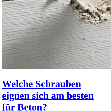
Welche Schrauben
eignen sich am besten
für Beton?