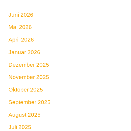
Juni 2026
Mai 2026
April 2026
Januar 2026
Dezember 2025
November 2025
Oktober 2025
September 2025
August 2025
Juli 2025