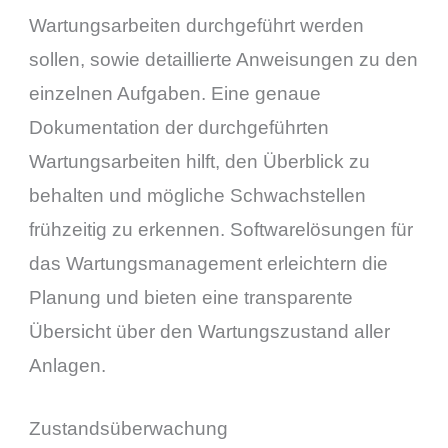
Wartungsarbeiten durchgeführt werden
sollen, sowie detaillierte Anweisungen zu den
einzelnen Aufgaben. Eine genaue
Dokumentation der durchgeführten
Wartungsarbeiten hilft, den Überblick zu
behalten und mögliche Schwachstellen
frühzeitig zu erkennen. Softwarelösungen für
das Wartungsmanagement erleichtern die
Planung und bieten eine transparente
Übersicht über den Wartungszustand aller
Anlagen.
Zustandsüberwachung