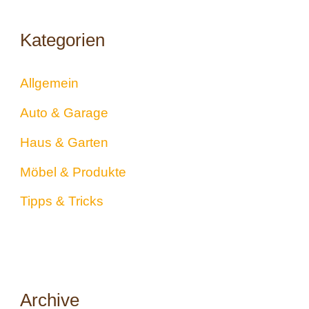
Kategorien
Allgemein
Auto & Garage
Haus & Garten
Möbel & Produkte
Tipps & Tricks
Archive