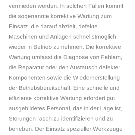
vermieden werden. In solchen Fällen kommt
die sogenannte korrektive Wartung zum
Einsatz, die darauf abzielt, defekte
Maschinen und Anlagen schnellstmöglich
wieder in Betrieb zu nehmen. Die korrektive
Wartung umfasst die Diagnose von Fehlern,
die Reparatur oder den Austausch defekter
Komponenten sowie die Wiederherstellung
der Betriebsbereitschaft. Eine schnelle und
effiziente korrektive Wartung erfordert gut
ausgebildetes Personal, das in der Lage ist,
Störungen rasch zu identifizieren und zu
beheben. Der Einsatz spezieller Werkzeuge