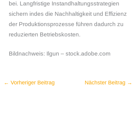
bei. Langfristige Instandhaltungsstrategien
sichern indes die Nachhaltigkeit und Effizienz
der Produktionsprozesse führen dadurch zu
reduzierten Betriebskosten.
Bildnachweis:
Ilgun
– stock.adobe.com
←
Vorheriger Beitrag
Nächster Beitrag
→