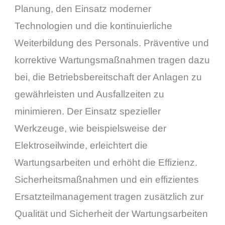
Planung, den Einsatz moderner
Technologien und die kontinuierliche
Weiterbildung des Personals. Präventive und
korrektive Wartungsmaßnahmen tragen dazu
bei, die Betriebsbereitschaft der Anlagen zu
gewährleisten und Ausfallzeiten zu
minimieren. Der Einsatz spezieller
Werkzeuge, wie beispielsweise der
Elektroseilwinde, erleichtert die
Wartungsarbeiten und erhöht die Effizienz.
Sicherheitsmaßnahmen und ein effizientes
Ersatzteilmanagement tragen zusätzlich zur
Qualität und Sicherheit der Wartungsarbeiten