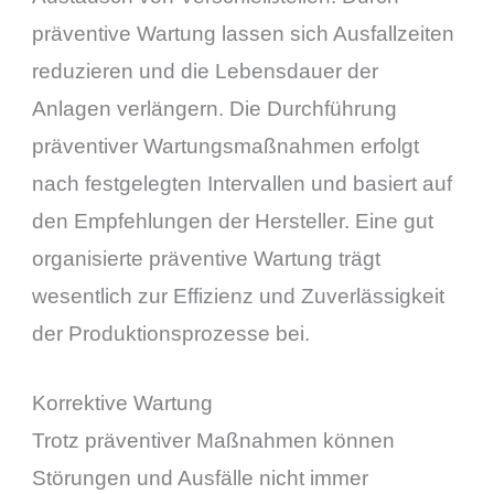
präventive Wartung lassen sich Ausfallzeiten
reduzieren und die Lebensdauer der
Anlagen verlängern. Die Durchführung
präventiver Wartungsmaßnahmen erfolgt
nach festgelegten Intervallen und basiert auf
den Empfehlungen der Hersteller. Eine gut
organisierte präventive Wartung trägt
wesentlich zur Effizienz und Zuverlässigkeit
der Produktionsprozesse bei.
Korrektive Wartung
Trotz präventiver Maßnahmen können
Störungen und Ausfälle nicht immer