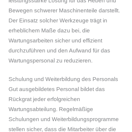
leistungsstarke Lösung für das Heben und
Bewegen schwerer Maschinenteile darstellt.
Der Einsatz solcher Werkzeuge trägt in
erheblichem Maße dazu bei, die
Wartungsarbeiten sicher und effizient
durchzuführen und den Aufwand für das
Wartungspersonal zu reduzieren.
Schulung und Weiterbildung des Personals
Gut ausgebildetes Personal bildet das
Rückgrat jeder erfolgreichen
Wartungsabteilung. Regelmäßige
Schulungen und Weiterbildungsprogramme
stellen sicher, dass die Mitarbeiter über die