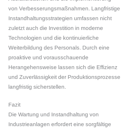
von Verbesserungsmaßnahmen. Langfristige
Instandhaltungsstrategien umfassen nicht
zuletzt auch die Investition in moderne
Technologien und die kontinuierliche
Weiterbildung des Personals. Durch eine
proaktive und vorausschauende
Herangehensweise lassen sich die Effizienz
und Zuverlässigkeit der Produktionsprozesse
langfristig sicherstellen.
Fazit
Die Wartung und Instandhaltung von
Industrieanlagen erfordert eine sorgfältige