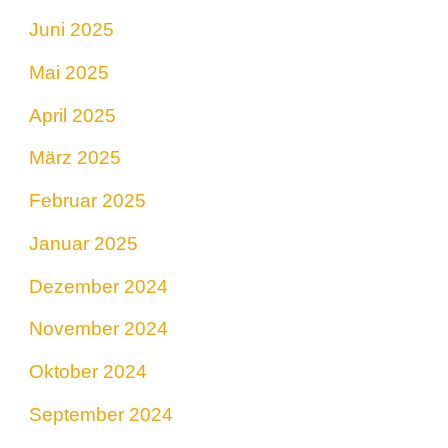
Juni 2025
Mai 2025
April 2025
März 2025
Februar 2025
Januar 2025
Dezember 2024
November 2024
Oktober 2024
September 2024