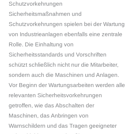
Schutzvorkehrungen
Sicherheitsmaßnahmen und
Schutzvorkehrungen spielen bei der Wartung
von Industrieanlagen ebenfalls eine zentrale
Rolle. Die Einhaltung von
Sicherheitsstandards und Vorschriften
schützt schließlich nicht nur die Mitarbeiter,
sondern auch die Maschinen und Anlagen.
Vor Beginn der Wartungsarbeiten werden alle
relevanten Sicherheitsvorkehrungen
getroffen, wie das Abschalten der
Maschinen, das Anbringen von
Warnschildern und das Tragen geeigneter