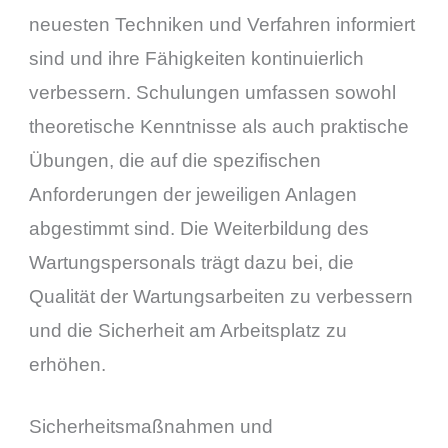
neuesten Techniken und Verfahren informiert
sind und ihre Fähigkeiten kontinuierlich
verbessern. Schulungen umfassen sowohl
theoretische Kenntnisse als auch praktische
Übungen, die auf die spezifischen
Anforderungen der jeweiligen Anlagen
abgestimmt sind. Die Weiterbildung des
Wartungspersonals trägt dazu bei, die
Qualität der Wartungsarbeiten zu verbessern
und die Sicherheit am Arbeitsplatz zu
erhöhen.
Sicherheitsmaßnahmen und