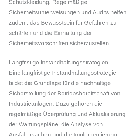
Schutzkleidung. Regelmäßige
Sicherheitsunterweisungen und Audits helfen
zudem, das Bewusstsein für Gefahren zu
schärfen und die Einhaltung der
Sicherheitsvorschriften sicherzustellen.
Langfristige Instandhaltungsstrategien
Eine langfristige Instandhaltungsstrategie
bildet die Grundlage für die nachhaltige
Sicherstellung der Betriebsbereitschaft von
Industrieanlagen. Dazu gehören die
regelmäßige Überprüfung und Aktualisierung
der Wartungspläne, die Analyse von
Ausfallursachen und die Implementierung