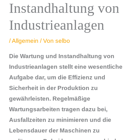
Instandhaltung von
Industrieanlagen
/
Allgemein
/ Von
selbo
Die Wartung und Instandhaltung von
Industrieanlagen stellt eine wesentliche
Aufgabe dar, um die Effizienz und
Sicherheit in der Produktion zu
gewährleisten. Regelmäßige
Wartungsarbeiten tragen dazu bei,
Ausfallzeiten zu minimieren und die
Lebensdauer der Maschinen zu