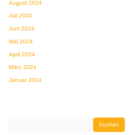
August 2024
Juli 2024
Juni 2024
Mai 2024
April 2024
März 2024
Januar 2024
Suchen