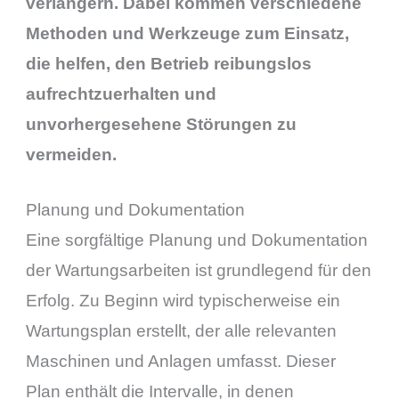
verlängern. Dabei kommen verschiedene
Methoden und Werkzeuge zum Einsatz,
die helfen, den Betrieb reibungslos
aufrechtzuerhalten und
unvorhergesehene Störungen zu
vermeiden.
Planung und Dokumentation
Eine sorgfältige Planung und Dokumentation
der Wartungsarbeiten ist grundlegend für den
Erfolg. Zu Beginn wird typischerweise ein
Wartungsplan erstellt, der alle relevanten
Maschinen und Anlagen umfasst. Dieser
Plan enthält die Intervalle, in denen