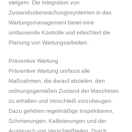
steigern. Die Integration von
Zustandsüberwachungssystemen in das
Wartungsmanagement bietet eine
umfassende Kontrolle und erleichtert die
Planung von Wartungsarbeiten.
Präventive Wartung
Präventive Wartung umfasst alle
Maßnahmen, die darauf abzielen, den
ordnungsgemäßen Zustand der Maschinen
zu erhalten und Verschleiß vorzubeugen.
Dazu gehören regelmäßige Inspektionen,
Schmierungen, Kalibrierungen und der
Austausch von Verschleißteilen. Durch