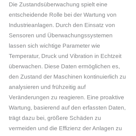
Die Zustandsüberwachung spielt eine
entscheidende Rolle bei der Wartung von
Industrieanlagen. Durch den Einsatz von
Sensoren und Überwachungssystemen
lassen sich wichtige Parameter wie
Temperatur, Druck und Vibration in Echtzeit
überwachen. Diese Daten ermöglichen es,
den Zustand der Maschinen kontinuierlich zu
analysieren und frühzeitig auf
Veränderungen zu reagieren. Eine proaktive
Wartung, basierend auf den erfassten Daten,
trägt dazu bei, größere Schäden zu
vermeiden und die Effizienz der Anlagen zu