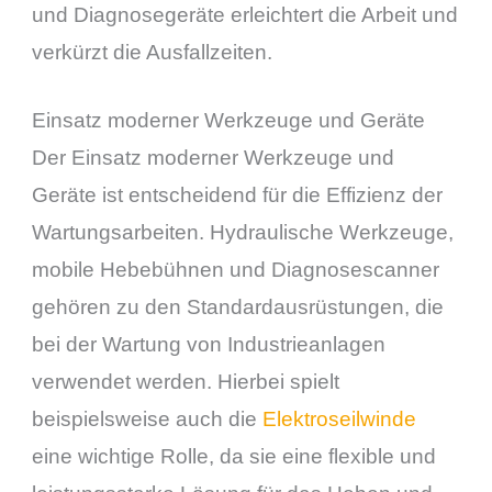
und Diagnosegeräte erleichtert die Arbeit und
verkürzt die Ausfallzeiten.
Einsatz moderner Werkzeuge und Geräte
Der Einsatz moderner Werkzeuge und
Geräte ist entscheidend für die Effizienz der
Wartungsarbeiten. Hydraulische Werkzeuge,
mobile Hebebühnen und Diagnosescanner
gehören zu den Standardausrüstungen, die
bei der Wartung von Industrieanlagen
verwendet werden. Hierbei spielt
beispielsweise auch die
Elektroseilwinde
eine wichtige Rolle, da sie eine flexible und