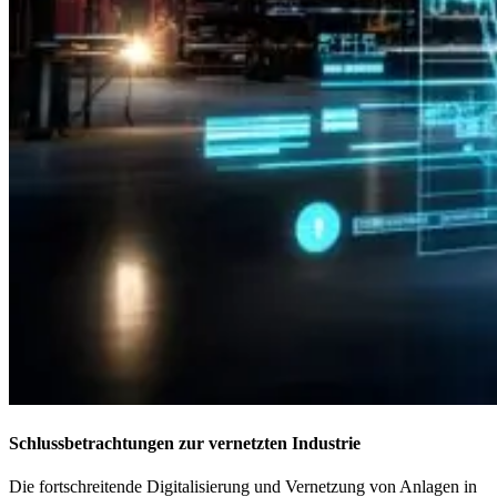
Schlussbetrachtungen zur vernetzten Industrie
Die fortschreitende Digitalisierung und Vernetzung von Anlagen in