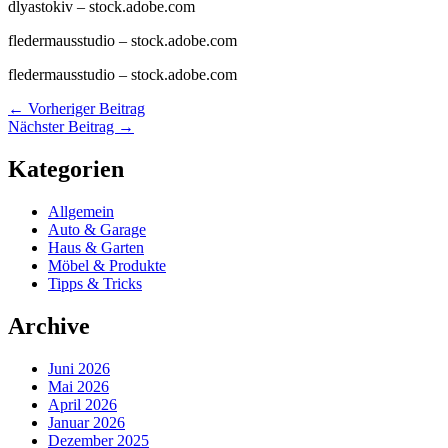
dlyastokiv
– stock.adobe.com
fledermausstudio
– stock.adobe.com
fledermausstudio
– stock.adobe.com
←
Vorheriger Beitrag
Nächster Beitrag
→
Kategorien
Allgemein
Auto & Garage
Haus & Garten
Möbel & Produkte
Tipps & Tricks
Archive
Juni 2026
Mai 2026
April 2026
Januar 2026
Dezember 2025