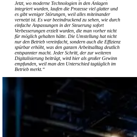
Jetzt, wo moderne Technologien in den Anlagen
integriert wurden, laufen die Prozesse viel glatter und
es gibt weniger Störungen, weil alles miteinander
vernetzt ist. Es war beeindruckend zu sehen, wie durch
einfache Anpassungen in der Steuerung sofort
Verbesserungen erzielt wurden, die man vorher nicht
für möglich gehalten hätte. Die Umstellung hat nicht
nur den Betrieb vereinfacht, sondern auch die Effizienz
spürbar erhöht, was den ganzen Arbeitsalltag deutlich
entspannter macht. Jeder Schritt, der zur weiteren
Digitalisierung beiträgt, wird hier als großer Gewinn
empfunden, weil man den Unterschied tagtäglich im
Betrieb merkt.“