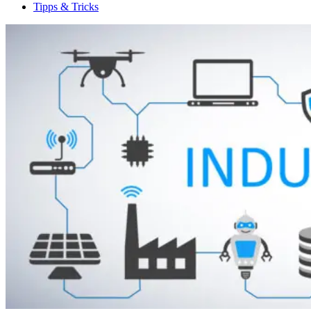
Tipps & Tricks