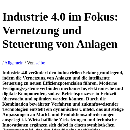
Industrie 4.0 im Fokus:
Vernetzung und
Steuerung von Anlagen
/
Allgemein
/ Von
selbo
Industrie 4.0 verändert den industriellen Sektor grundlegend,
indem die Vernetzung von Anlagen und die intelligente
Steuerung zu neuen Effizienzpotenzialen führen. Moderne
Fertigungssysteme verbinden mechanische, elektronische und
digitale Komponenten, sodass Betriebsprozesse in Echtzeit
überwacht und optimiert werden können. Durch die
Kombination bewährter Verfahren und zukunftsweisender
Technologien entsteht ein dynamisches Umfeld, das auf stetige
Anpassungen an Markt- und Produktionsanforderungen
ausgelegt ist. Wirtschaftliche Zielsetzungen und technische
Innovationen ergänzen sich dabei in einem symbiotischen