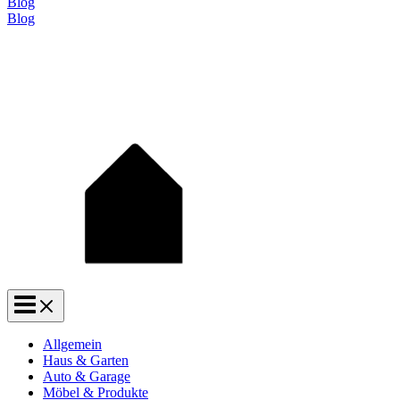
Blog
Blog
Allgemein
Haus & Garten
Auto & Garage
Möbel & Produkte