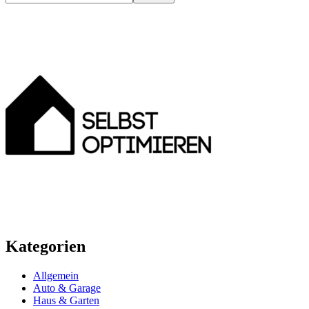
Kategorien
Allgemein
Auto & Garage
Haus & Garten