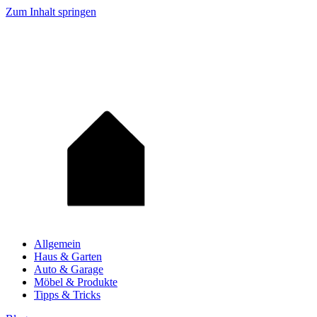
Zum Inhalt springen
Allgemein
Haus & Garten
Auto & Garage
Möbel & Produkte
Tipps & Tricks