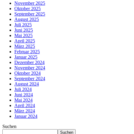
November 2025
Oktober 2025
September 2025
August 2025
Juli 2025
Juni 2025
Mai 2025
April 2025
März 2025
Februar 2025
Januar 2025
Dezember 2024
November 2024
Oktober 2024
September 2024
August 2024
Juli 2024
Juni 2024
Mai 2024
April 2024
März 2024
Januar 2024
Suchen
Suchen