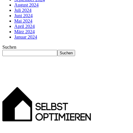
August 2024
Juli 2024
Juni 2024
Mai 2024
April 2024
März 2024
Januar 2024
Suchen
Suchen