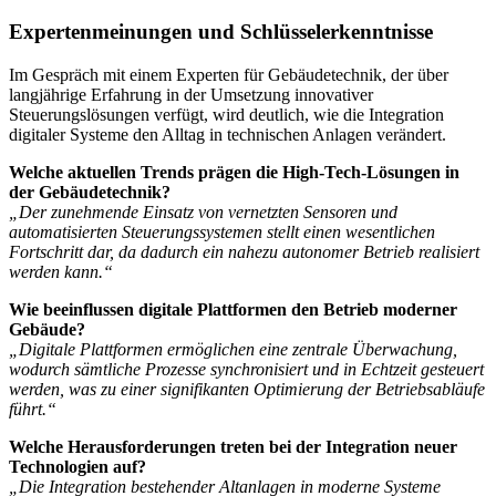
Expertenmeinungen und Schlüsselerkenntnisse
Im Gespräch mit einem Experten für Gebäudetechnik, der über
langjährige Erfahrung in der Umsetzung innovativer
Steuerungslösungen verfügt, wird deutlich, wie die Integration
digitaler Systeme den Alltag in technischen Anlagen verändert.
Welche aktuellen Trends prägen die High-Tech-Lösungen in
der Gebäudetechnik?
„Der zunehmende Einsatz von vernetzten Sensoren und
automatisierten Steuerungssystemen stellt einen wesentlichen
Fortschritt dar, da dadurch ein nahezu autonomer Betrieb realisiert
werden kann.“
Wie beeinflussen digitale Plattformen den Betrieb moderner
Gebäude?
„Digitale Plattformen ermöglichen eine zentrale Überwachung,
wodurch sämtliche Prozesse synchronisiert und in Echtzeit gesteuert
werden, was zu einer signifikanten Optimierung der Betriebsabläufe
führt.“
Welche Herausforderungen treten bei der Integration neuer
Technologien auf?
„Die Integration bestehender Altanlagen in moderne Systeme