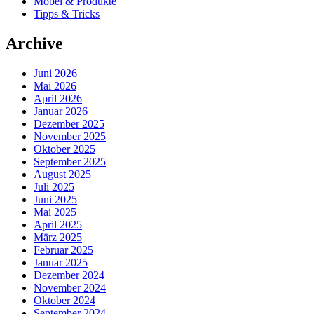
Möbel & Produkte
Tipps & Tricks
Archive
Juni 2026
Mai 2026
April 2026
Januar 2026
Dezember 2025
November 2025
Oktober 2025
September 2025
August 2025
Juli 2025
Juni 2025
Mai 2025
April 2025
März 2025
Februar 2025
Januar 2025
Dezember 2024
November 2024
Oktober 2024
September 2024