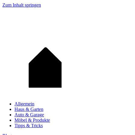
Zum Inhalt springen
Allgemein
Haus & Garten
Auto & Garage
Möbel & Produkte
Tipps & Tricks