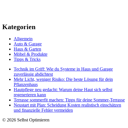
Kategorien
Allgemein
Auto & Garage
Haus & Garten
Möbel & Produkte
Tipps & Tricks
Technik im Griff: Wie du Systeme in Haus und Garage
zuverlässig abdichtest
Mehr Licht, weniger Risiko: Die beste Lösung für dein
Pflanzenhaus
Hautpflege neu gedacht: Warum deine Haut sich selbst
regenerieren kann
Terrasse sommerfit machen: Tipps für deine Sommer-Terrasse
Neustart mit Plan: Scheidung Kosten realistisch einschätzen
und finanzielle Fehler vermeiden
© 2026 Selbst Optimieren