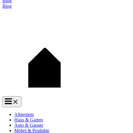
Blog
Blog
Allgemein
Haus & Garten
Auto & Garage
Möbel & Produkte