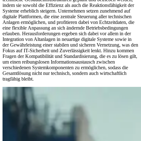
indem sie sowohl die Effizienz als auch die Reaktionsfähigkeit der
Systeme erheblich steigern. Unternehmen setzen zunehmend auf
digitale Plattformen, die eine zentrale Steuerung aller technischen
Anlagen ermöglichen, und profitieren dabei von Echtzeitdaten, die
eine flexible Anpassung an sich ändernde Betriebsbedingungen
erlauben. Herausforderungen ergeben sich dabei vor allem in der
Integration von Altanlagen in neuartige digitale Systeme sowie in
der Gewährleistung einer stabilen und sicheren Vernetzung, was den
Fokus auf IT-Sicherheit und Zuverlässigkeit lenkt. Hinzu kommen
Fragen der Kompatibilität und Standardisierung, die es zu lösen gilt,
um einen reibungslosen Informationsaustausch zwischen
verschiedenen Systemkomponenten zu ermöglichen, sodass die
Gesamtlösung nicht nur technisch, sondern auch wirtschaftlich
tragfähig bleibt.