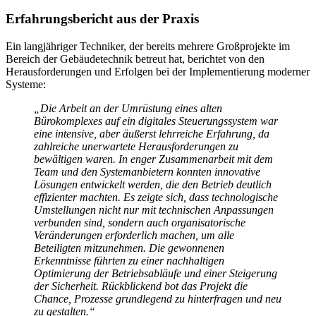
Erfahrungsbericht aus der Praxis
Ein langjähriger Techniker, der bereits mehrere Großprojekte im
Bereich der Gebäudetechnik betreut hat, berichtet von den
Herausforderungen und Erfolgen bei der Implementierung moderner
Systeme:
„Die Arbeit an der Umrüstung eines alten
Bürokomplexes auf ein digitales Steuerungssystem war
eine intensive, aber äußerst lehrreiche Erfahrung, da
zahlreiche unerwartete Herausforderungen zu
bewältigen waren. In enger Zusammenarbeit mit dem
Team und den Systemanbietern konnten innovative
Lösungen entwickelt werden, die den Betrieb deutlich
effizienter machten. Es zeigte sich, dass technologische
Umstellungen nicht nur mit technischen Anpassungen
verbunden sind, sondern auch organisatorische
Veränderungen erforderlich machen, um alle
Beteiligten mitzunehmen. Die gewonnenen
Erkenntnisse führten zu einer nachhaltigen
Optimierung der Betriebsabläufe und einer Steigerung
der Sicherheit. Rückblickend bot das Projekt die
Chance, Prozesse grundlegend zu hinterfragen und neu
zu gestalten.“