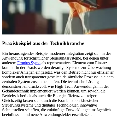
Praxisbeispiel aus der Technikbranche
Ein herausragendes Beispiel moderner Integration zeigt sich in der
Anwendung fortschrittlicher Steuerungssysteme, bei denen unter
anderem
Fronius Symo
als repräsentatives Element zum Einsatz
kommt. In der Praxis werden derartige Systeme zur Überwachung
komplexer Anlagen eingesetzt, was den Betrieb nicht nur effizienter,
sondern auch transparenter gestaltet, da sämtliche Prozesse in einem
zentralen System zusammenlaufen. Die technische Lösung
demonstriert eindrucksvoll, wie High-Tech-Anwendungen in der
Gebäudetechnik implementiert werden können, um sowohl die
Betriebssicherheit als auch die Energieeffizienz zu steigern.
Gleichzeitig lassen sich durch die Kombination klassischer
Steuerungssysteme und digitaler Technologien innovative
Schnittstellen schaffen, die zukünftige Entwicklungen maßgeblich
beeinflussen und neue Anwendungsfelder erschließen.