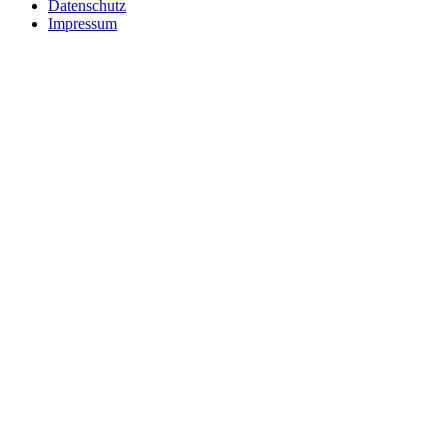
Datenschutz
Impressum