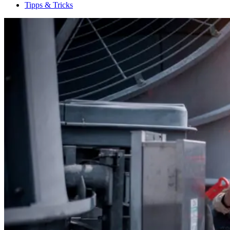
Tipps & Tricks