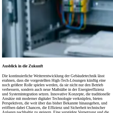
Ausblick in die Zukunft
Die kontinuierliche Weiterentwicklung der Gebäudetechnik lässt
erahnen, dass die vorgestellten High-Tech-Lösungen künftig eine
noch größere Rolle spielen werden, da sie nicht nur den Betrieb
verbessern, sondern auch neue Maßstäbe in der Energieeffizienz
und Systemintegration setzen. Innovative Konzepte, die traditionelle
Ansätze mit moderner digitaler Technologie verknüpfen, bieten
Perspektiven, die weit über das bisher Bekannte hinausgehen, und
eröffnen dabei Chancen, die Effizienz und Sicherheit technischer
Anlagen nachhaltig zu steigern. Eine verstärkte Vernetzung und die