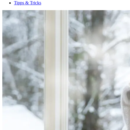
Tipps & Tricks