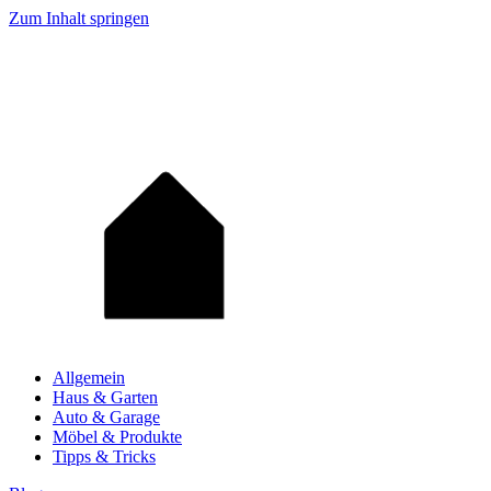
Zum Inhalt springen
Allgemein
Haus & Garten
Auto & Garage
Möbel & Produkte
Tipps & Tricks